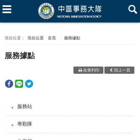
現在位置
首頁
服務據點
服務據點
友善列印
回上一頁
服務站
專勤隊