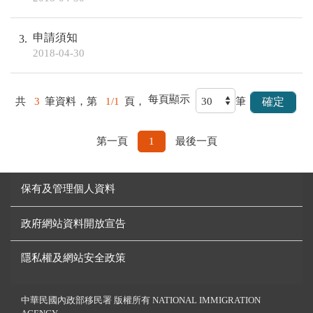
申請須知
3
2018-04-30
每頁顯示
共
3
筆資料，第
1/1
頁，
筆
第一頁
1
最後一頁
保有及管理個人資料
政府網站資料開放宣告
隱私權及網站安全政策
中華民國內政部移民署 版權所有 NATIONAL IMMIGRATION