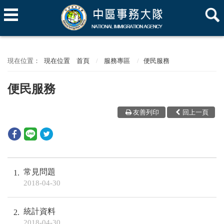
現在位置
首頁
服務專區
便民服務
便民服務
友善列印
回上一頁
常見問題
1
2018-04-30
統計資料
2
2018-04-30