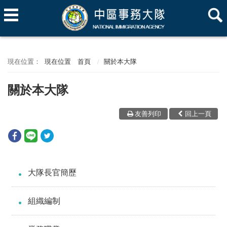
現在位置
首頁
關於本大隊
關於本大隊
友善列印
回上一頁
大隊長官簡歷
組織編制