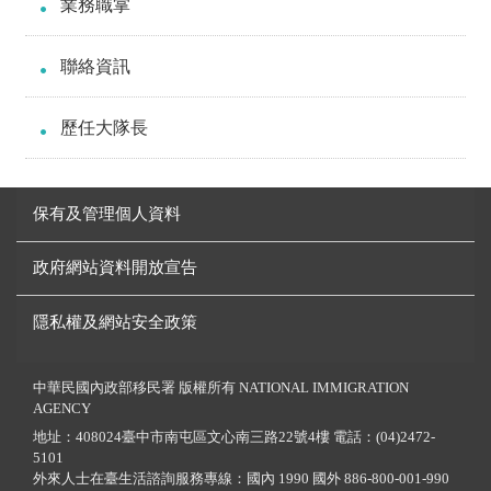
業務職掌
聯絡資訊
歷任大隊長
保有及管理個人資料
政府網站資料開放宣告
隱私權及網站安全政策
中華民國內政部移民署 版權所有 NATIONAL IMMIGRATION
AGENCY
地址：408024臺中市南屯區文心南三路22號4樓 電話：(04)2472-
5101
外來人士在臺生活諮詢服務專線：國內 1990 國外 886-800-001-990